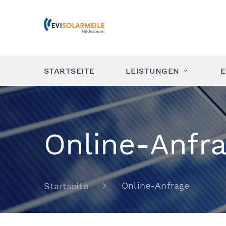
STARTSEITE
LEISTUNGEN
E
Online-Anfr
Online-Anfrage
Startseite