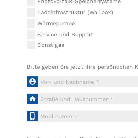
Photovoltaik-Speichersysteme
Ladeinfrastruktur (Wallbox)
Wärmepumpe
Service und Support
Sonstiges
Bitte geben Sie jetzt Ihre persönlichen 


