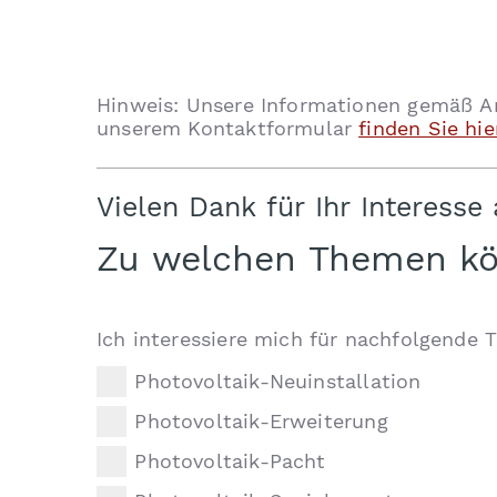
Hinweis: Unsere Informationen gemäß 
unserem Kontaktformular
finden Sie hie
Vielen Dank für Ihr Interesse
Zu welchen Themen kön
Ich interessiere mich für nachfolgende
Photovoltaik-Neuinstallation
Photovoltaik-Erweiterung
Photovoltaik-Pacht