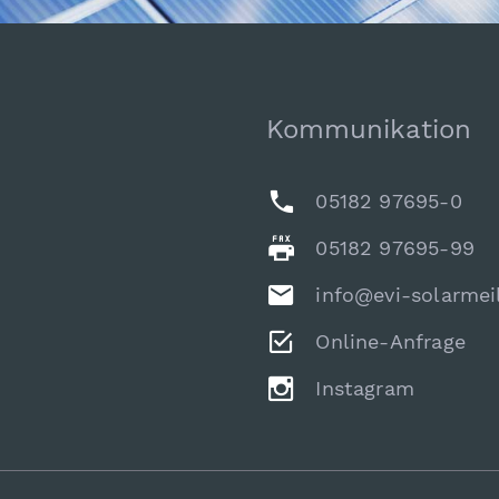
Kommunikation
05182 97695-0
05182 97695-99
info@evi-solarmei
Online-Anfrage
Instagram