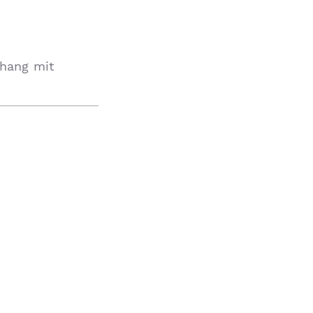
hang mit