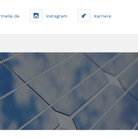
rmeile.de
Instagram
Karriere