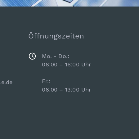
Öffnungszeiten
Mo. - Do.:
08:00 – 16:00 Uhr
Fr.:
le.de
08:00 – 13:00 Uhr